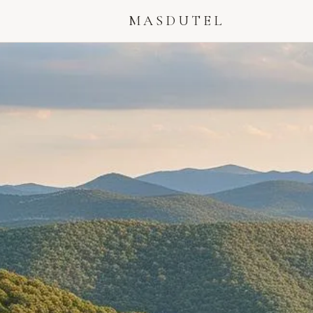
MASDUTEL