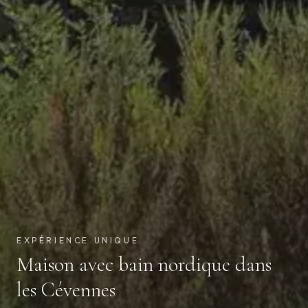
EXPÉRIENCE UNIQUE
Maison avec bain nordique dans
les Cévennes