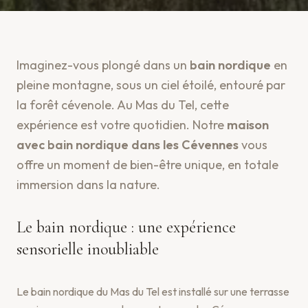
Imaginez-vous plongé dans un
bain nordique
en
pleine montagne, sous un ciel étoilé, entouré par
la forêt cévenole. Au Mas du Tel, cette
expérience est votre quotidien. Notre
maison
avec bain nordique dans les Cévennes
vous
offre un moment de bien-être unique, en totale
immersion dans la nature.
Le bain nordique : une expérience
sensorielle inoubliable
Le bain nordique du Mas du Tel est installé sur une terrasse