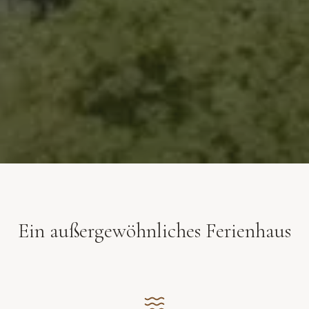
Ein außergewöhnliches Ferienhaus