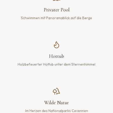
Privater Pool
Schwimmen mit Panoramablick auf die Berge
Hottub
Holzbefeuerter Hottub unter dem Sternenhimmel
Wilde Natur
Im Herzen des Nationalparks Cevennen