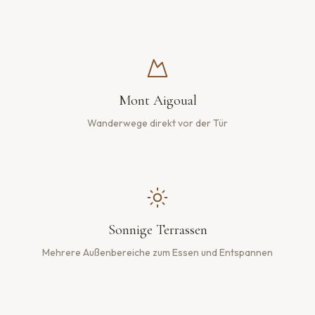
Mont Aigoual
Wanderwege direkt vor der Tür
Sonnige Terrassen
Mehrere Außenbereiche zum Essen und Entspannen